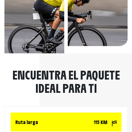
ENCUENTRA EL PAQUETE
IDEAL PARA TI
Ruta larga
115 KM