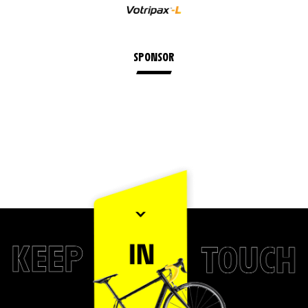
SPONSOR