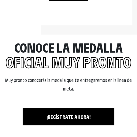
CONOCE LA MEDALLA
OFICIAL MUY PRONTO
Muy pronto conocerás la medalla que te entregaremos en la linea de
meta.
¡REGÍSTRATE AHORA!