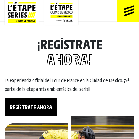
¡REGÍSTRATE
AHORA!
La experiencia oficial del Tour de France en la Ciudad de México. ¡Sé
parte de la etapa más emblemática del serial!
REGÍSTRATE AHORA