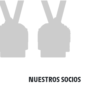
NUESTROS SOCIOS