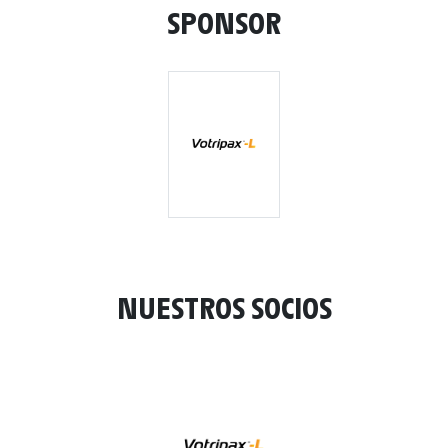
SPONSOR
NUESTROS SOCIOS