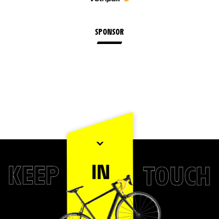
SPONSOR