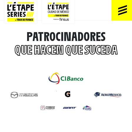
PATROCINADORES
QUE HACEN QUE SUCEDA