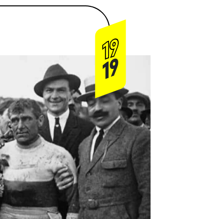
19
19