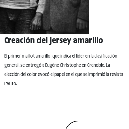
Creación del jersey amarillo
El primer maillot amarillo, que indica el líder en la clasificación
general, se entregó a Eugène Christophe en Grenoble. La
elección del color evocó el papel en el que se imprimió la revista
L'Auto.