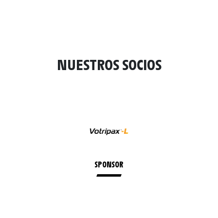
NUESTROS SOCIOS
SPONSOR