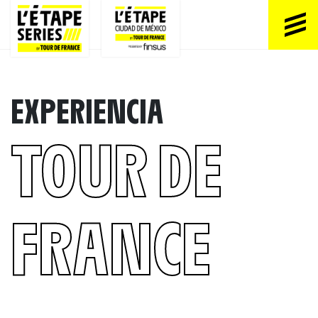
EXPERIENCIA
TOUR DE
FRANCE