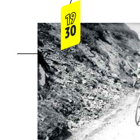
19
30