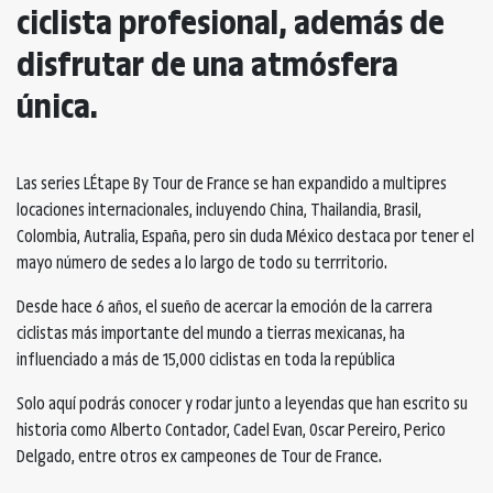
ciclista profesional, además de
disfrutar de una atmósfera
única.
Las series L´Étape By Tour de France se han expandido a multipres
locaciones internacionales, incluyendo China, Thailandia, Brasil,
Colombia, Autralia, España, pero sin duda México destaca por tener el
mayo número de sedes a lo largo de todo su terrritorio.
Desde hace 6 años, el sueño de acercar la emoción de la carrera
ciclistas más importante del mundo a tierras mexicanas, ha
influenciado a más de 15,000 ciclistas en toda la república
Solo aquí podrás conocer y rodar junto a leyendas que han escrito su
historia como Alberto Contador, Cadel Evan, Oscar Pereiro, Perico
Delgado, entre otros ex campeones de Tour de France.