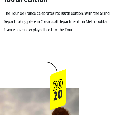
The Tour de France celebrates its 100th edition. With the Grand
Départ taking place in Corsica, all departments in Metropolitan
France have now played host to the Tour.
20
20