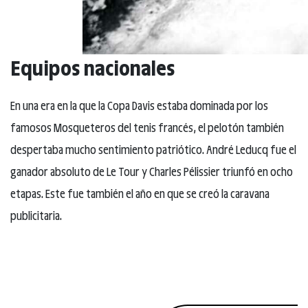
Equipos nacionales
En una era en la que la Copa Davis estaba dominada por los
famosos Mosqueteros del tenis francés, el pelotón también
despertaba mucho sentimiento patriótico. André Leducq fue el
ganador absoluto de Le Tour y Charles Pélissier triunfó en ocho
etapas. Este fue también el año en que se creó la caravana
publicitaria.