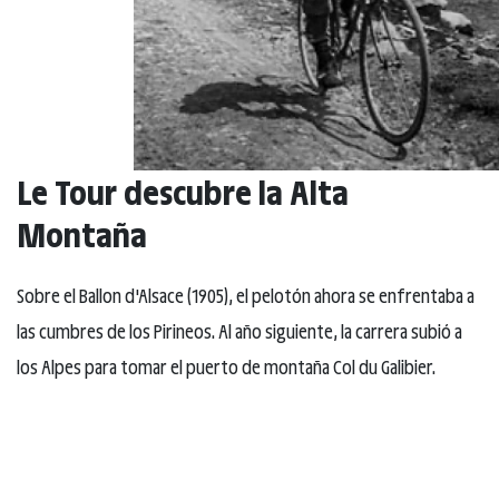
Le Tour descubre la Alta
Montaña
Sobre el Ballon d'Alsace (1905), el pelotón ahora se enfrentaba a
las cumbres de los Pirineos. Al año siguiente, la carrera subió a
los Alpes para tomar el puerto de montaña Col du Galibier.