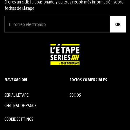
Si eres un ciclista apasionado y quieres recibir más información sobre
fechas de L´Étape
OK
NAVEGACIÓN
SOCIOS COMERCIALES
SERIAL L´ÉTAPE
SOCIOS
CENTRAL DE PAGOS
COOKIE SETTINGS