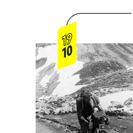
19
10