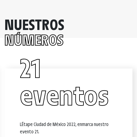
NUESTROS
NÚMEROS
21
eventos
L´Étape Ciudad de México 2022, enmarca nuestro
evento 21.