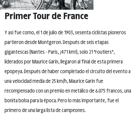
Primer Tour de France
Y así fue como, el 1 de julio de 1903, sesenta ciclistas pioneros
partieron desde Montgeron. Después de seis etapas
gigantescas (Nantes - París, ¡471 km!), solo 21 “routiers”,
liderados por Maurice Garin, llegaron al final de esta primera
epopeya. Después de haber completado el circuito del evento a
una velocidad media de 25 km/h, Maurice Garin fue
recompensado con un premio en metálico de 6.075 francos, una
bonita bolsa para la época. Pero lo más importante, fue el
primero de una larga lista de campeones.