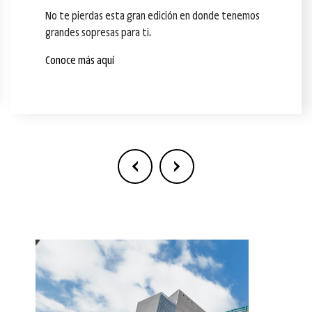
No te pierdas esta gran edición en donde tenemos
grandes sopresas para ti.
Conoce más aquí