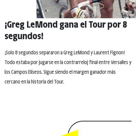
¡Greg LeMond gana el Tour por 8
segundos!
¡Solo 8 segundos separaron a Greg LeMond y Laurent Fignon!
Todo estaba por jugarse en la contrarreloj final entre Versalles y
los Campos Elíseos. Sigue siendo el margen ganador más
cercano en la historia del Tour.