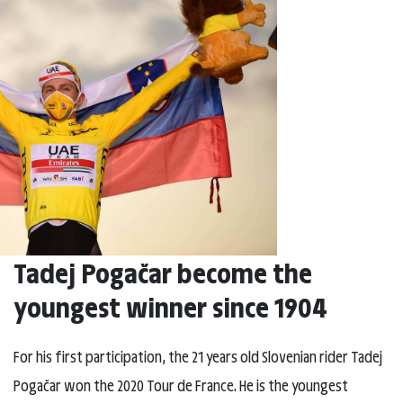
Tadej Pogačar become the
youngest winner since 1904
For his first participation, the 21 years old Slovenian rider Tadej
Pogačar won the 2020 Tour de France. He is the youngest