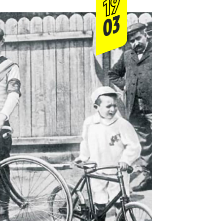
19
03