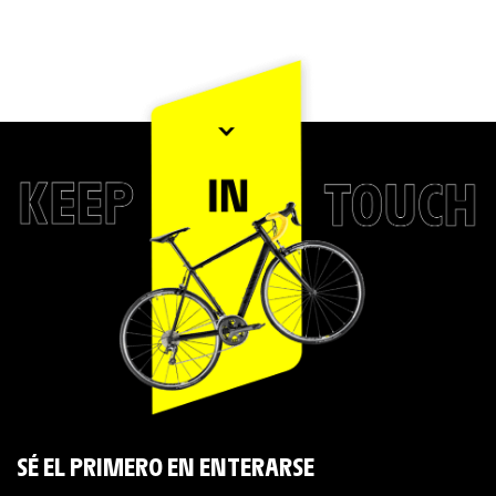
SÉ EL PRIMERO EN ENTERARSE