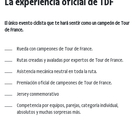
La experiencia oficial de TDF
El único evento ciclista que te hará sentir como un campeón de Tour
de France.
Rueda con campeones de Tour de France.
Rutas creadas y avaladas por expertos de Tour de France.
Asistencia mecánica neutral en toda la ruta.
Premiación oficial de campeones de Tour de France.
Jersey conmemorativo
Competencia por equipos, parejas, categoría individual,
absolutos y muchas sorpresas más.