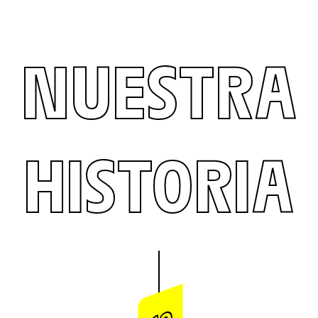
NUESTRA
HISTORIA