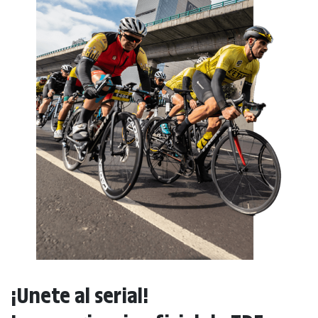
¡Unete al serial!