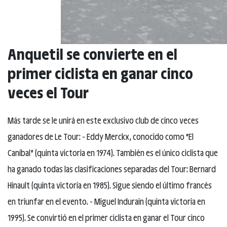
Anquetil se convierte en el
primer ciclista en ganar cinco
veces el Tour
Más tarde se le unirá en este exclusivo club de cinco veces
ganadores de Le Tour: - Eddy Merckx, conocido como “El
Caníbal” (quinta victoria en 1974). También es el único ciclista que
ha ganado todas las clasificaciones separadas del Tour: Bernard
Hinault (quinta victoria en 1985). Sigue siendo el último francés
en triunfar en el evento. - Miguel Indurain (quinta victoria en
1995). Se convirtió en el primer ciclista en ganar el Tour cinco