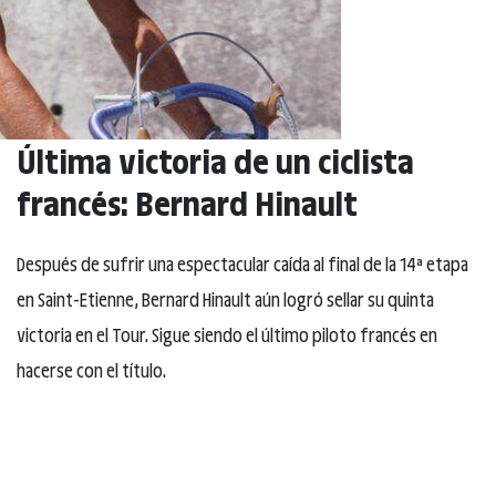
Última victoria de un ciclista
francés: Bernard Hinault
Después de sufrir una espectacular caída al final de la 14ª etapa
en Saint-Etienne, Bernard Hinault aún logró sellar su quinta
victoria en el Tour. Sigue siendo el último piloto francés en
hacerse con el título.