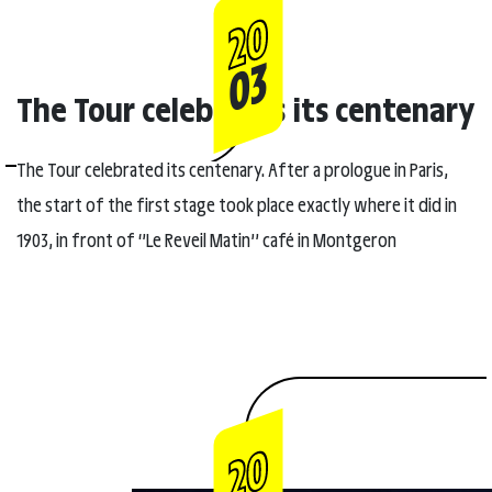
20
03
The Tour celebrates its centenary
The Tour celebrated its centenary. After a prologue in Paris,
the start of the first stage took place exactly where it did in
1903, in front of ‘’Le Reveil Matin’’ café in Montgeron
20